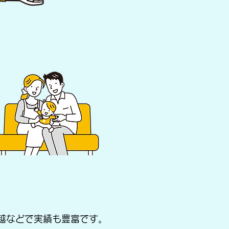
越などで実績も豊富です。