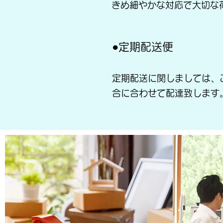
きめ細やかな対応で大切な
●定期配送便
定期配送に関しましては、
合に合わせて配達致します