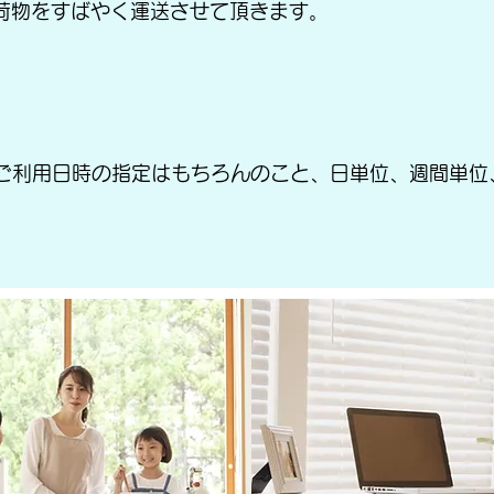
荷物をすばやく運送させて頂きます。
ご利用日時の指定はもちろんのこと、日単位、週間単位
。