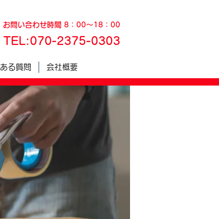
お問い合わせ時間 8：00～18：00
TEL:
070-2375-0303
ある質問
会社概要