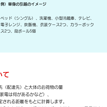
例）単身の引越のイメージ
ベッド（シングル）、洗濯機、小型冷蔵庫、テレビ、
電子レンジ、炊飯機、衣装ケース2つ、カラーボック
ス2つ、段ボール5個
いて
先（配達先）と大体のお荷物の量
家電は何があるかなど）、
定される距離をもとに計算します。