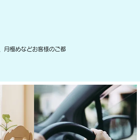
、月極めなどお客様のご都